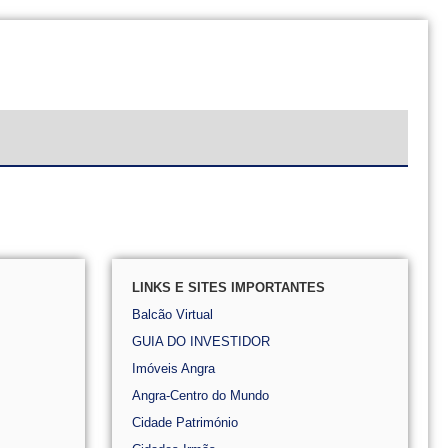
LINKS E SITES IMPORTANTES
Balcão Virtual
GUIA DO INVESTIDOR
Imóveis Angra
Angra-Centro do Mundo
Cidade Património