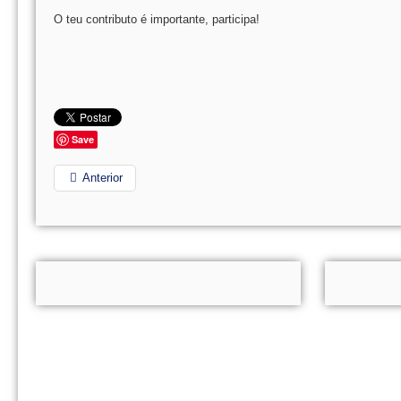
O teu contributo é importante, participa!
Save
Anterior