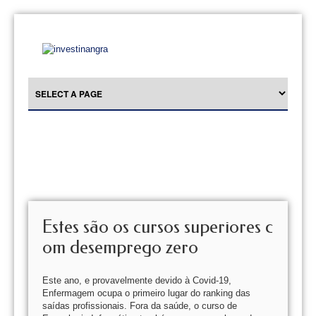
Estes são os cursos superiores c
om desemprego zero
Este ano, e provavelmente devido à Covid-19,
Enfermagem ocupa o primeiro lugar do ranking das
saídas profissionais. Fora da saúde, o curso de