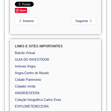
Save
Anterior
Seguinte
LINKS E SITES IMPORTANTES
Balcão Virtual
GUIA DO INVESTIDOR
Imóveis Angra
Angra-Centro do Mundo
Cidade Património
Cidades Irmãs
ANGROESFERA
Coleção fotográfica Carlos Enes
EXPLORETERECEIRA