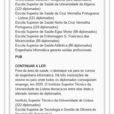
Escola Superior de Saúde da Universidade do Algarve
(122 diplomados)
Escola Superior de Saúde da Cruz Vermelha Portuguesa
– Lisboa (121 diplomados)
Escola Superior de Saúde Norte da Cruz Vermelha
Portuguesa (119 diplomados)
Escola Superior de Saúde Egas Moniz (98 diplomados)
Escola Superior de Enfermagem S. Francisco das
Misericórdias (95 diplomados)
Escola Superior de Saúde Atlântica (80 diplomados)
Engenharia informática garante saídas profissionais
PUB
CONTINUAR A LER
Fora da área da saúde, o destaque vai para os cursos
de engenharia informática. Há três instituições de
ensino no país onde todos os diplomados conseguiram
emprego, em 2020. O Instituto Superior Técnico da
Universidade de Lisboa destaca-se entre elas dado o
elevado número de diplomados.
Instituto Superior Técnico da Universidade de Lisboa
(322 diplomados)
Escola Superior de Tecnologia e Gestão de Oliveira do