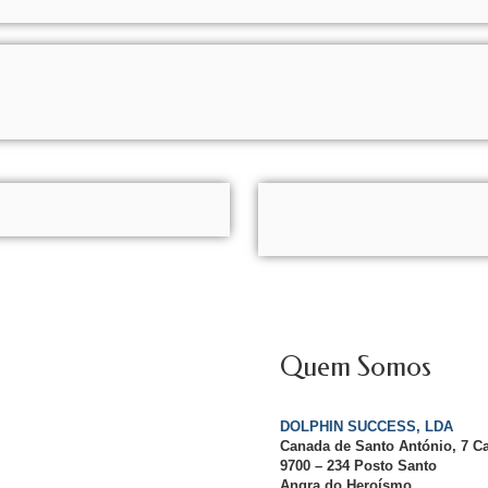
Quem Somos
DOLPHIN SUCCESS, LDA
Canada de Santo António, 7 C
9700 – 234 Posto Santo
Angra do Heroísmo