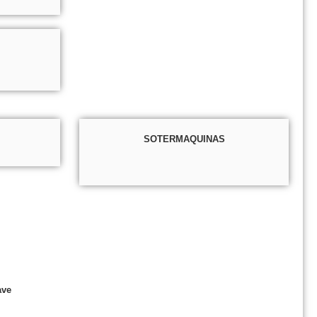
SOTERMAQUINAS
ave