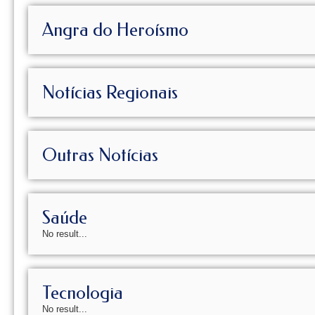
Angra do Heroísmo
Notícias Regionais
Outras Notícias
Saúde
No result...
Tecnologia
No result...