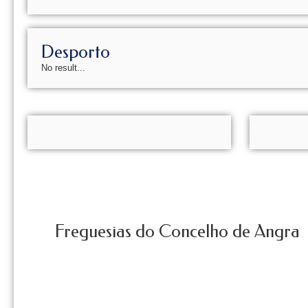
Desporto
No result...
Freguesias do Concelho de Angra