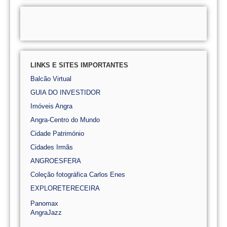
LINKS E SITES IMPORTANTES
Balcão Virtual
GUIA DO INVESTIDOR
Imóveis Angra
Angra-Centro do Mundo
Cidade Património
Cidades Irmãs
ANGROESFERA
Coleção fotográfica Carlos Enes
EXPLORETERECEIRA
Panomax
AngraJazz