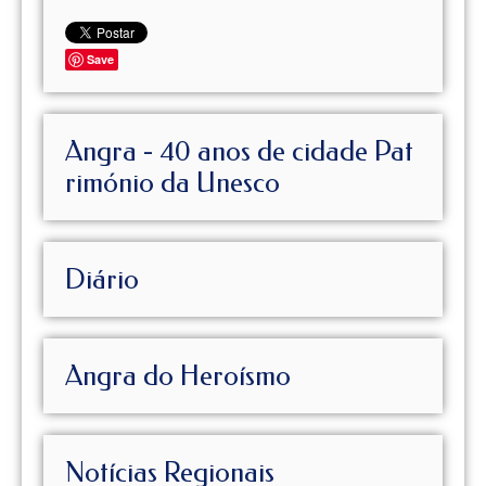
Save
Angra - 40 anos de cidade Pat
rimónio da Unesco
Diário
Angra do Heroísmo
Notícias Regionais