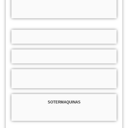
SOTERMAQUINAS