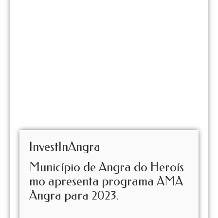
InvestInAngra
Município de Angra do Heroís
mo apresenta programa AMA
Angra para 2023.