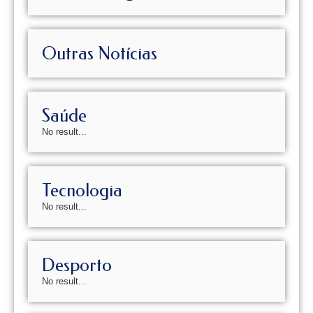
Outras Notícias
Saúde
No result...
Tecnologia
No result...
Desporto
No result...