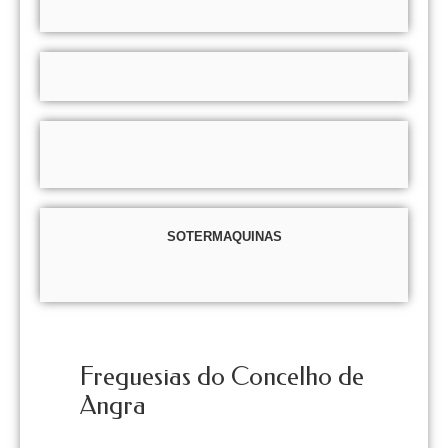
SOTERMAQUINAS
Freguesias do Concelho de
Angra