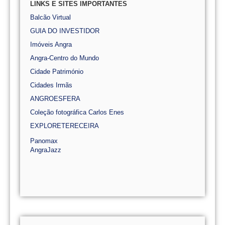
LINKS E SITES IMPORTANTES
Balcão Virtual
GUIA DO INVESTIDOR
Imóveis Angra
Angra-Centro do Mundo
Cidade Património
Cidades Irmãs
ANGROESFERA
Coleção fotográfica Carlos Enes
EXPLORETERECEIRA
Panomax
AngraJazz