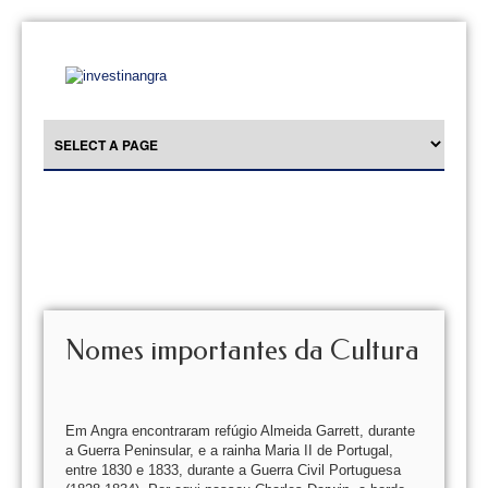
Nomes importantes da Cultura
Em Angra encontraram refúgio Almeida Garrett, durante
a Guerra Peninsular, e a rainha Maria II de Portugal,
entre 1830 e 1833, durante a Guerra Civil Portuguesa