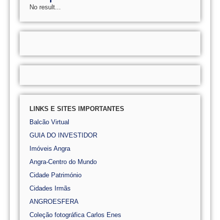
No result...
LINKS E SITES IMPORTANTES
Balcão Virtual
GUIA DO INVESTIDOR
Imóveis Angra
Angra-Centro do Mundo
Cidade Património
Cidades Irmãs
ANGROESFERA
Coleção fotográfica Carlos Enes