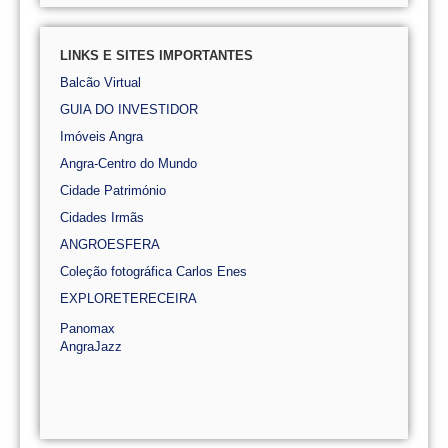
LINKS E SITES IMPORTANTES
Balcão Virtual
GUIA DO INVESTIDOR
Imóveis Angra
Angra-Centro do Mundo
Cidade Património
Cidades Irmãs
ANGROESFERA
Coleção fotográfica Carlos Enes
EXPLORETERECEIRA
Panomax
AngraJazz