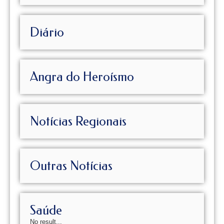
Diário
Angra do Heroísmo
Notícias Regionais
Outras Notícias
Saúde
No result...