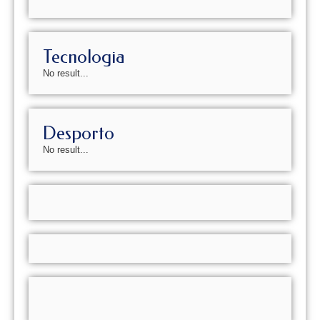
Tecnologia
No result...
Desporto
No result...