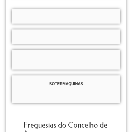
SOTERMAQUINAS
Freguesias do Concelho de