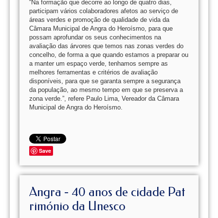
“Na formação que decorre ao longo de quatro dias,
participam vários colaboradores afetos ao serviço de
áreas verdes e promoção de qualidade de vida da
Câmara Municipal de Angra do Heroísmo, para que
possam aprofundar os seus conhecimentos na
avaliação das árvores que temos nas zonas verdes do
concelho, de forma a que quando estamos a preparar ou
a manter um espaço verde, tenhamos sempre as
melhores ferramentas e critérios de avaliação
disponíveis, para que se garanta sempre a segurança
da população, ao mesmo tempo em que se preserva a
zona verde.”, refere Paulo Lima, Vereador da Câmara
Municipal de Angra do Heroísmo.
Save
Angra - 40 anos de cidade Pat
rimónio da Unesco