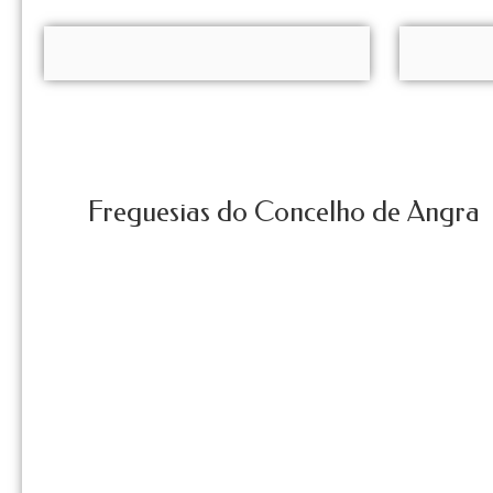
Freguesias do Concelho de Angra