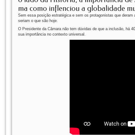
ma como inflenciou a globalidade mun
Sem essa posição estratégica e sem os protagonistas que deram
seriam o que são hoje.
O Presidente da Câmara não tem dúvidas de que a inclusão, há 40
sua importância no contexto universal.