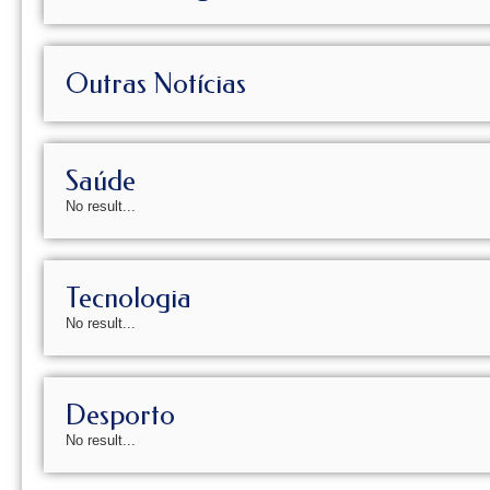
Outras Notícias
Saúde
No result...
Tecnologia
No result...
Desporto
No result...