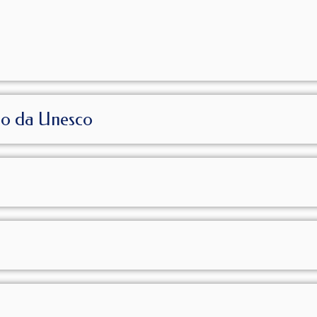
io da Unesco