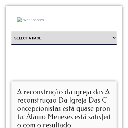
A reconstrução da igreja das A
reconstrução Da Igreja Das C
oncepcionistas está quase pron
ta. Álamo Meneses está satisfeit
o com o resultado