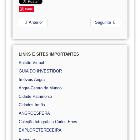
Save
Anterior
Seguinte
LINKS E SITES IMPORTANTES
Balcão Virtual
GUIA DO INVESTIDOR
Imóveis Angra
Angra-Centro do Mundo
Cidade Património
Cidades Irmãs
ANGROESFERA
Coleção fotográfica Carlos Enes
EXPLORETERECEIRA
Panomax