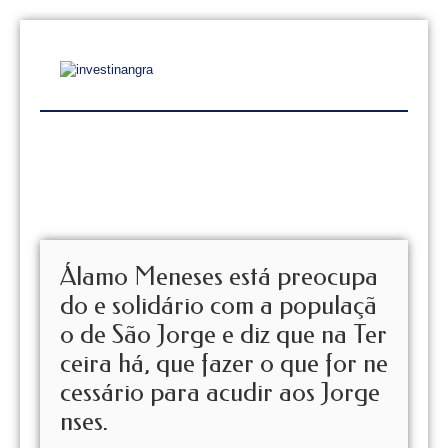
Álamo Meneses está preocupa
do e solidário com a populaçã
o de São Jorge e diz que na Ter
ceira há, que fazer o que for ne
cessário para acudir aos Jorge
nses.