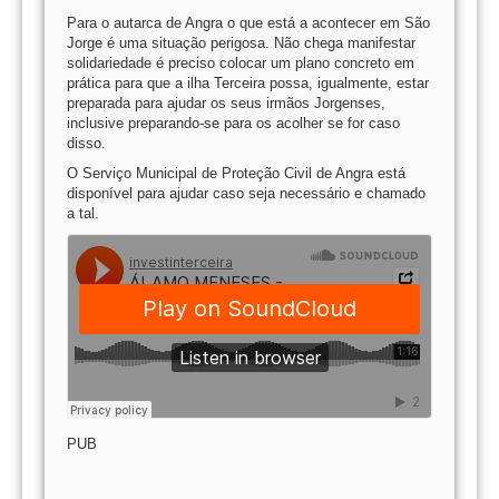
Para o autarca de Angra o que está a acontecer em São
Jorge é uma situação perigosa. Não chega manifestar
solidariedade é preciso colocar um plano concreto em
prática para que a ilha Terceira possa, igualmente, estar
preparada para ajudar os seus irmãos Jorgenses,
inclusive preparando-se para os acolher se for caso
disso.
O Serviço Municipal de Proteção Civil de Angra está
disponível para ajudar caso seja necessário e chamado
a tal.
PUB