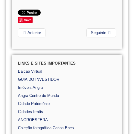
Save
Anterior
Seguinte
LINKS E SITES IMPORTANTES
Balcão Virtual
GUIA DO INVESTIDOR
Imóveis Angra
Angra-Centro do Mundo
Cidade Património
Cidades Irmãs
ANGROESFERA
Coleção fotográfica Carlos Enes