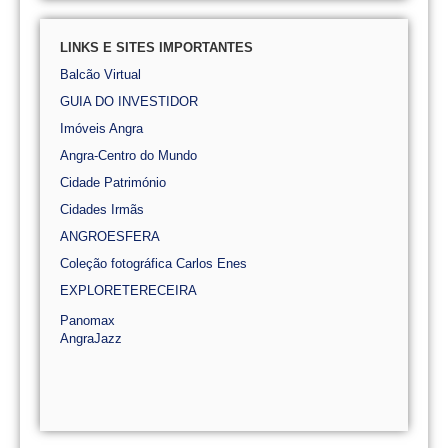
LINKS E SITES IMPORTANTES
Balcão Virtual
GUIA DO INVESTIDOR
Imóveis Angra
Angra-Centro do Mundo
Cidade Património
Cidades Irmãs
ANGROESFERA
Coleção fotográfica Carlos Enes
EXPLORETERECEIRA
Panomax
AngraJazz