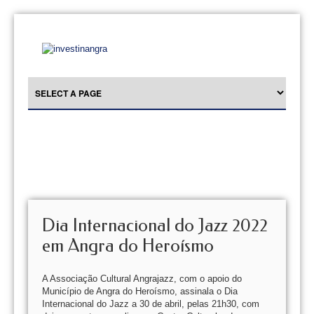
Dia Internacional do Jazz 2022
em Angra do Heroísmo
A Associação Cultural Angrajazz, com o apoio do
Município de Angra do Heroísmo, assinala o Dia
Internacional do Jazz a 30 de abril, pelas 21h30, com