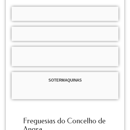
SOTERMAQUINAS
Freguesias do Concelho de
Angra