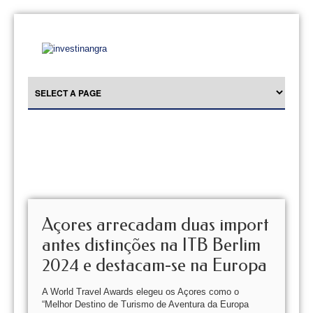
Açores arrecadam duas import
antes distinções na ITB Berlim
2024 e destacam-se na Europa
A World Travel Awards elegeu os Açores como o
“Melhor Destino de Turismo de Aventura da Europa