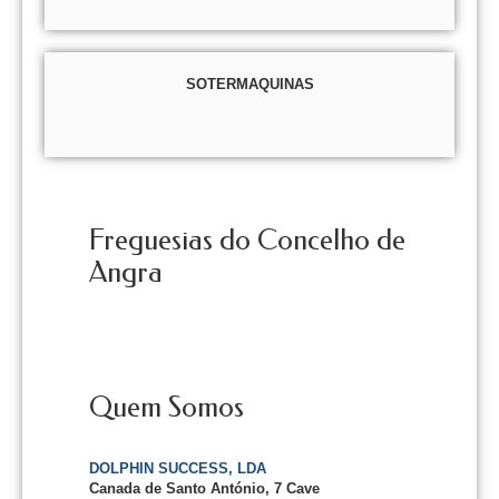
SOTERMAQUINAS
Freguesias do Concelho de
Angra
Quem Somos
DOLPHIN SUCCESS, LDA
Canada de Santo António, 7 Cave