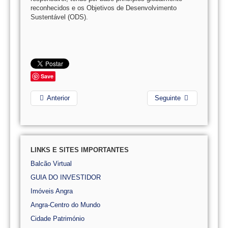
reconhecidos e os Objetivos de Desenvolvimento
Sustentável (ODS).
Save
Anterior
Seguinte
LINKS E SITES IMPORTANTES
Balcão Virtual
GUIA DO INVESTIDOR
Imóveis Angra
Angra-Centro do Mundo
Cidade Património