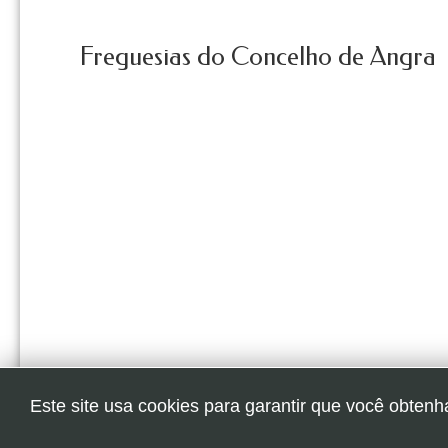
Freguesias do Concelho de Angra
Este site usa cookies para garantir que você obtenh