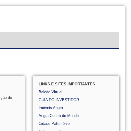
LINKS E SITES IMPORTANTES
Balcão Virtual
ição de
GUIA DO INVESTIDOR
Imóveis Angra
Angra-Centro do Mundo
Cidade Património