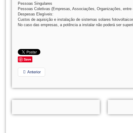
Pessoas Singulares
Pessoas Coletivas (Empresas, Associações, Organizações, entre 
Despesas Elegíveis:
Custos de aquisição e instalação de sistemas solares fotovoltaico
No caso das empresas, a potência a instalar não poderá ser superi
Save
Anterior