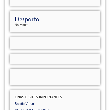
Desporto
No result...
LINKS E SITES IMPORTANTES
Balcão Virtual