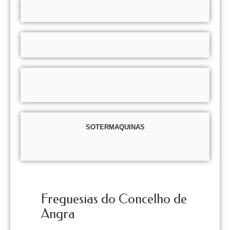
SOTERMAQUINAS
Freguesias do Concelho de
Angra