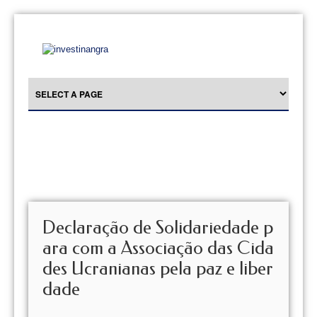
Declaração de Solidariedade p
ara com a Associação das Cida
des Ucranianas pela paz e liber
dade