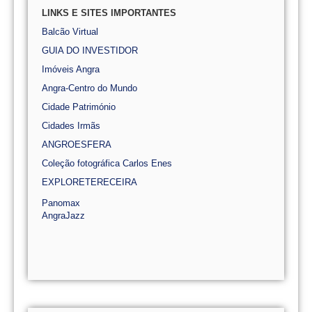
LINKS E SITES IMPORTANTES
Balcão Virtual
GUIA DO INVESTIDOR
Imóveis Angra
Angra-Centro do Mundo
Cidade Património
Cidades Irmãs
ANGROESFERA
Coleção fotográfica Carlos Enes
EXPLORETERECEIRA
Panomax
AngraJazz