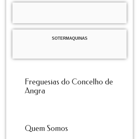
SOTERMAQUINAS
Freguesias do Concelho de
Angra
Quem Somos