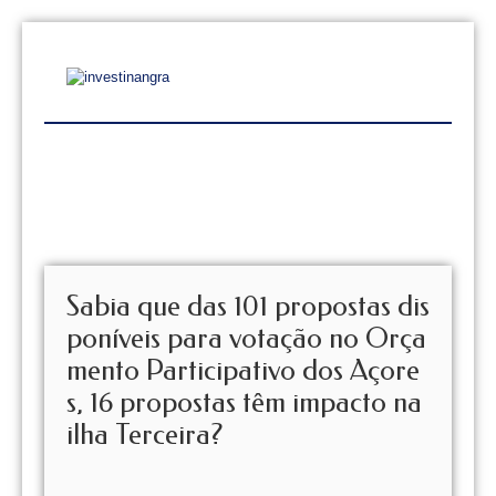
Sabia que das 101 propostas dis
poníveis para votação no Orça
mento Participativo dos Açore
s, 16 propostas têm impacto na
ilha Terceira?