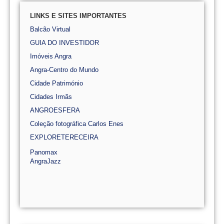
LINKS E SITES IMPORTANTES
Balcão Virtual
GUIA DO INVESTIDOR
Imóveis Angra
Angra-Centro do Mundo
Cidade Património
Cidades Irmãs
ANGROESFERA
Coleção fotográfica Carlos Enes
EXPLORETERECEIRA
Panomax
AngraJazz