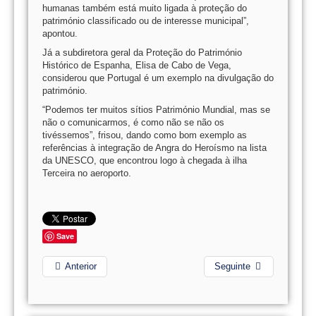
humanas também está muito ligada à proteção do
património classificado ou de interesse municipal”,
apontou.
Já a subdiretora geral da Proteção do Património
Histórico de Espanha, Elisa de Cabo de Vega,
considerou que Portugal é um exemplo na divulgação do
património.
“Podemos ter muitos sítios Património Mundial, mas se
não o comunicarmos, é como não se não os
tivéssemos”, frisou, dando como bom exemplo as
referências à integração de Angra do Heroísmo na lista
da UNESCO, que encontrou logo à chegada à ilha
Terceira no aeroporto.
Save
Anterior
Seguinte