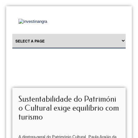
Sustentabilidade do Patrimóni
o Cultural exige equilíbrio com
turismo
A diretora-geral do Património Cultural, Paula Araújo da