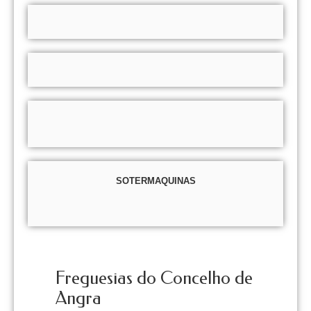
SOTERMAQUINAS
Freguesias do Concelho de
Angra