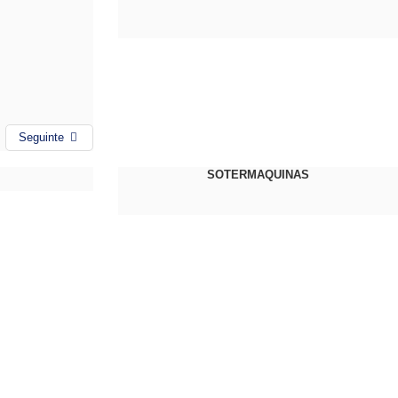
Seguinte
SOTERMAQUINAS