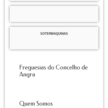
SOTERMAQUINAS
Freguesias do Concelho de
Angra
Quem Somos