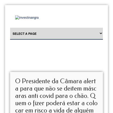
O Presidente da Câmara alert
a para que não se deitem másc
aras anti covid para o chão. Q
uem o fizer poderá estar a colo
car em risco a vida de alguém