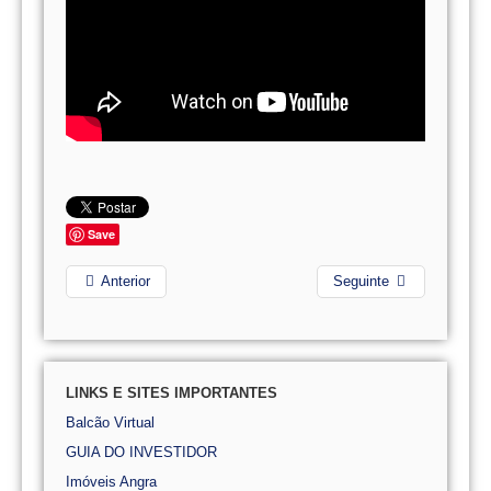
Save
Anterior
Seguinte
LINKS E SITES IMPORTANTES
Balcão Virtual
GUIA DO INVESTIDOR
Imóveis Angra