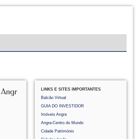
LINKS E SITES IMPORTANTES
o Angr
Balcão Virtual
GUIA DO INVESTIDOR
Imóveis Angra
Angra-Centro do Mundo
Cidade Património