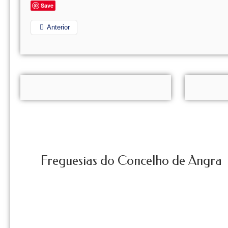
Save
Anterior
Freguesias do Concelho de Angra