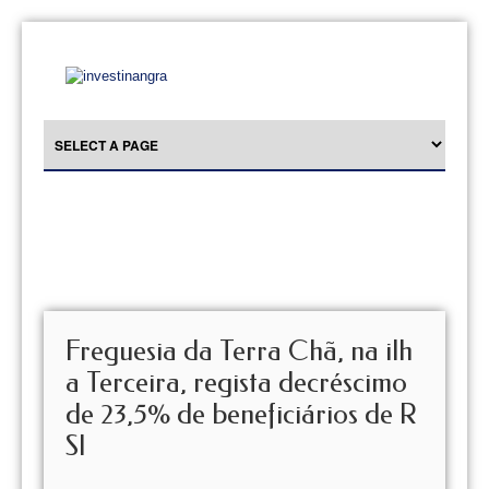
Freguesia da Terra Chã, na ilh
a Terceira, regista decréscimo
de 23,5% de beneficiários de R
SI