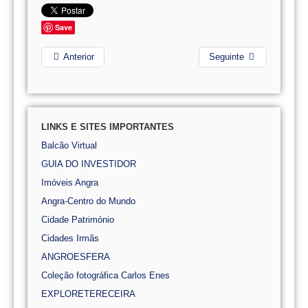
Save
Anterior
Seguinte
LINKS E SITES IMPORTANTES
Balcão Virtual
GUIA DO INVESTIDOR
Imóveis Angra
Angra-Centro do Mundo
Cidade Património
Cidades Irmãs
ANGROESFERA
Coleção fotográfica Carlos Enes
EXPLORETERECEIRA