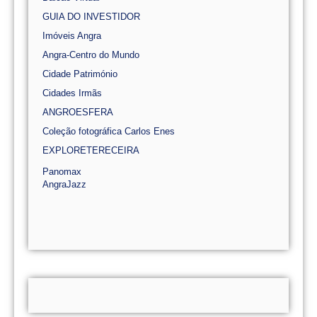
GUIA DO INVESTIDOR
Imóveis Angra
Angra-Centro do Mundo
Cidade Património
Cidades Irmãs
ANGROESFERA
Coleção fotográfica Carlos Enes
EXPLORETERECEIRA
Panomax
AngraJazz