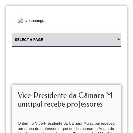
Vice-Presidente da Câmara M
unicipal recebe professores
Ontem, o Vice-Presidente da Câmara Municipal recebeu
um grupo de professores que se deslocaram a Angra do