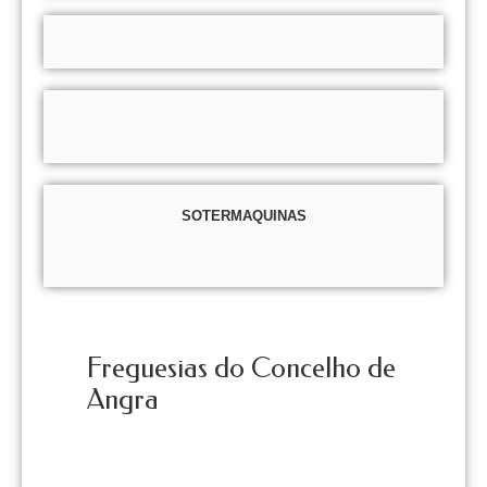
SOTERMAQUINAS
Freguesias do Concelho de
Angra