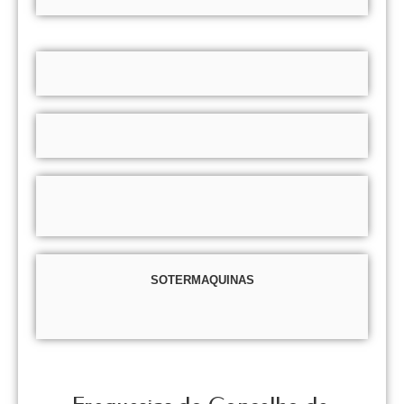
SOTERMAQUINAS