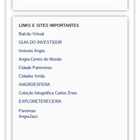
LINKS E SITES IMPORTANTES
Balcão Virtual
GUIA DO INVESTIDOR
Imóveis Angra
Angra-Centro do Mundo
Cidade Património
Cidades Irmãs
ANGROESFERA
Coleção fotográfica Carlos Enes
EXPLORETERECEIRA
Panomax
AngraJazz