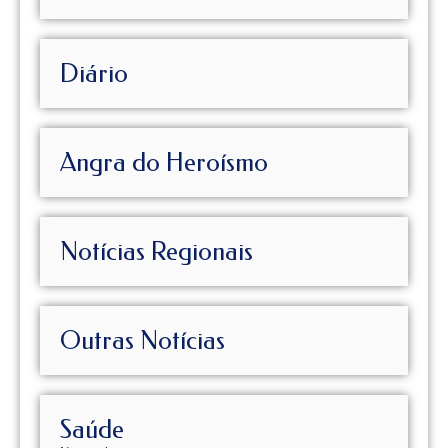
Diário
Angra do Heroísmo
Notícias Regionais
Outras Notícias
Saúde